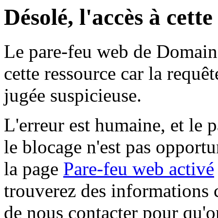
Désolé, l'accès à cett
Le pare-feu web de Domaine 
cette ressource car la requê
jugée suspicieuse.
L'erreur est humaine, et le p
le blocage n'est pas opportu
la page
Pare-feu web activé
trouverez des informations 
de nous contacter pour qu'o