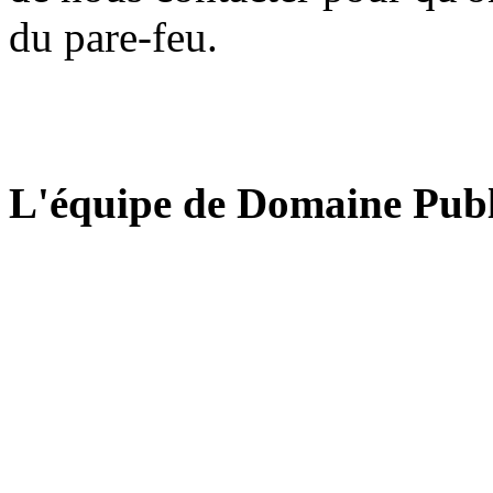
du pare-feu.
L'équipe de Domaine Publ