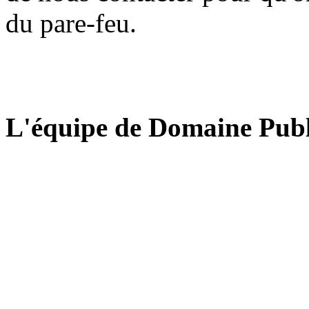
du pare-feu.
L'équipe de Domaine Publ