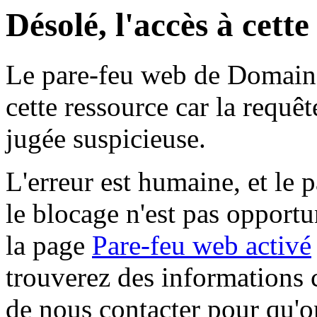
Désolé, l'accès à cett
Le pare-feu web de Domaine 
cette ressource car la requê
jugée suspicieuse.
L'erreur est humaine, et le p
le blocage n'est pas opportu
la page
Pare-feu web activé
trouverez des informations 
de nous contacter pour qu'o