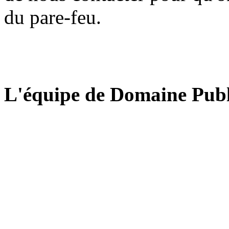
du pare-feu.
L'équipe de Domaine Publ