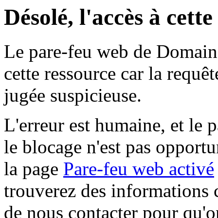
Désolé, l'accès à cett
Le pare-feu web de Domaine 
cette ressource car la requê
jugée suspicieuse.
L'erreur est humaine, et le p
le blocage n'est pas opportu
la page
Pare-feu web activé
trouverez des informations 
de nous contacter pour qu'o