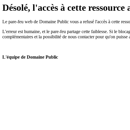
Désolé, l'accès à cette ressource 
Le pare-feu web de Domaine Public vous a refusé l'accès à cette ressou
L'erreur est humaine, et le pare-feu partage cette faiblesse. Si le bloc
complémentaires et la possibilité de nous contacter pour qu'on puisse 
L'équipe de Domaine Public