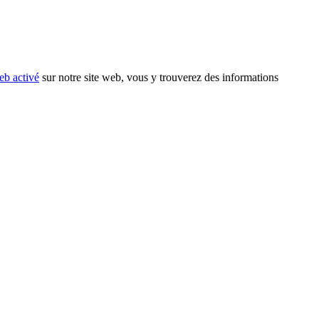
eb activé
sur notre site web, vous y trouverez des informations