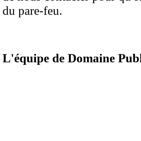
du pare-feu.
L'équipe de Domaine Publ