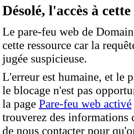
Désolé, l'accès à cett
Le pare-feu web de Domaine 
cette ressource car la requê
jugée suspicieuse.
L'erreur est humaine, et le p
le blocage n'est pas opportu
la page
Pare-feu web activé
trouverez des informations 
de nous contacter pour qu'o