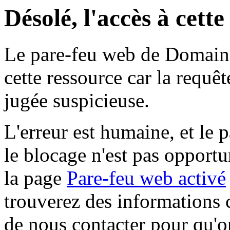
Désolé, l'accès à cett
Le pare-feu web de Domaine 
cette ressource car la requê
jugée suspicieuse.
L'erreur est humaine, et le p
le blocage n'est pas opportu
la page
Pare-feu web activé
trouverez des informations 
de nous contacter pour qu'o