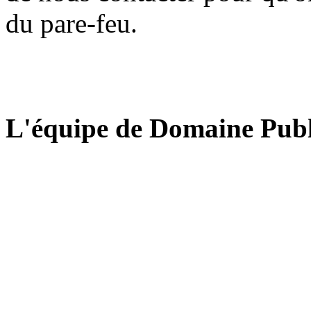
du pare-feu.
L'équipe de Domaine Publ