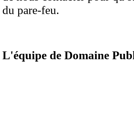
du pare-feu.
L'équipe de Domaine Publ