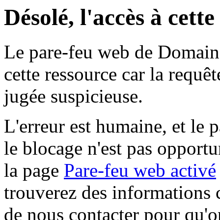
Désolé, l'accès à cett
Le pare-feu web de Domaine 
cette ressource car la requê
jugée suspicieuse.
L'erreur est humaine, et le p
le blocage n'est pas opportu
la page
Pare-feu web activé
trouverez des informations 
de nous contacter pour qu'o