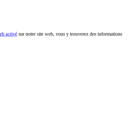
eb activé
sur notre site web, vous y trouverez des informations