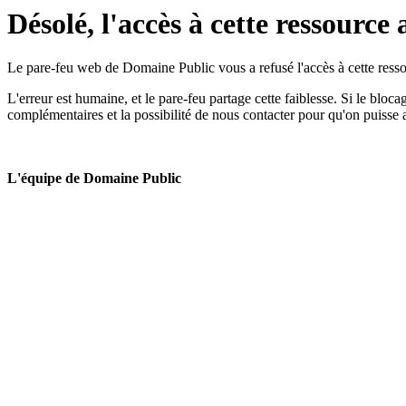
Désolé, l'accès à cette ressource 
Le pare-feu web de Domaine Public vous a refusé l'accès à cette ressou
L'erreur est humaine, et le pare-feu partage cette faiblesse. Si le bloc
complémentaires et la possibilité de nous contacter pour qu'on puisse 
L'équipe de Domaine Public