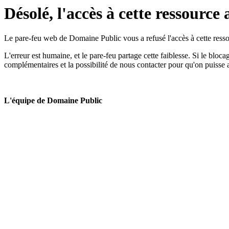
Désolé, l'accès à cette ressource 
Le pare-feu web de Domaine Public vous a refusé l'accès à cette ressou
L'erreur est humaine, et le pare-feu partage cette faiblesse. Si le bloc
complémentaires et la possibilité de nous contacter pour qu'on puisse 
L'équipe de Domaine Public