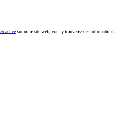
eb activé
sur notre site web, vous y trouverez des informations