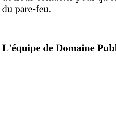
du pare-feu.
L'équipe de Domaine Publ