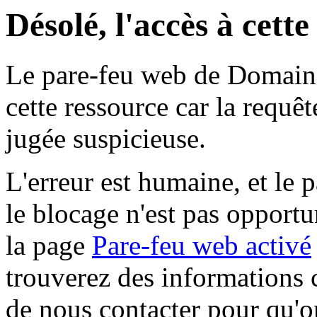
Désolé, l'accès à cett
Le pare-feu web de Domaine 
cette ressource car la requê
jugée suspicieuse.
L'erreur est humaine, et le p
le blocage n'est pas opportu
la page
Pare-feu web activé
trouverez des informations 
de nous contacter pour qu'o