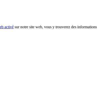
eb activé
sur notre site web, vous y trouverez des informations