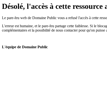
Désolé, l'accès à cette ressource 
Le pare-feu web de Domaine Public vous a refusé l'accès à cette ressou
L'erreur est humaine, et le pare-feu partage cette faiblesse. Si le bloc
complémentaires et la possibilité de nous contacter pour qu'on puisse 
L'équipe de Domaine Public