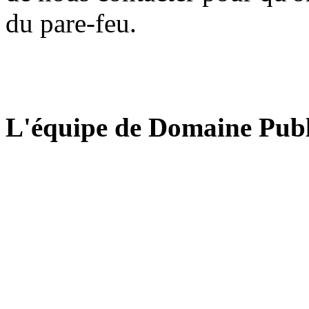
du pare-feu.
L'équipe de Domaine Publ