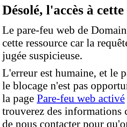
Désolé, l'accès à cett
Le pare-feu web de Domaine 
cette ressource car la requê
jugée suspicieuse.
L'erreur est humaine, et le p
le blocage n'est pas opportu
la page
Pare-feu web activé
trouverez des informations 
de nous contacter pour qu'o