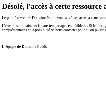
Désolé, l'accès à cette ressource 
Le pare-feu web de Domaine Public vous a refusé l'accès à cette ressou
L'erreur est humaine, et le pare-feu partage cette faiblesse. Si le bloc
complémentaires et la possibilité de nous contacter pour qu'on puisse 
L'équipe de Domaine Public