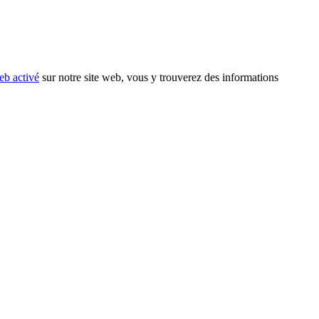
eb activé
sur notre site web, vous y trouverez des informations