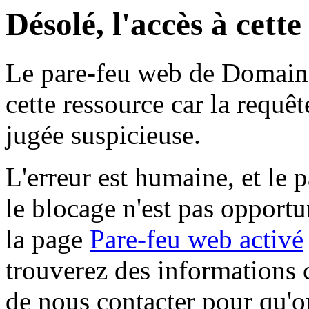
Désolé, l'accès à cett
Le pare-feu web de Domaine 
cette ressource car la requê
jugée suspicieuse.
L'erreur est humaine, et le p
le blocage n'est pas opportu
la page
Pare-feu web activé
trouverez des informations 
de nous contacter pour qu'o