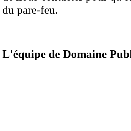
du pare-feu.
L'équipe de Domaine Publ