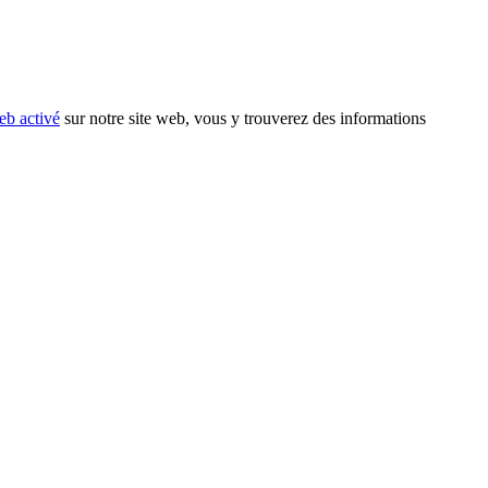
eb activé
sur notre site web, vous y trouverez des informations