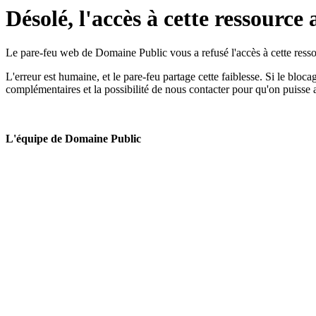
Désolé, l'accès à cette ressource 
Le pare-feu web de Domaine Public vous a refusé l'accès à cette ressou
L'erreur est humaine, et le pare-feu partage cette faiblesse. Si le bloc
complémentaires et la possibilité de nous contacter pour qu'on puisse 
L'équipe de Domaine Public