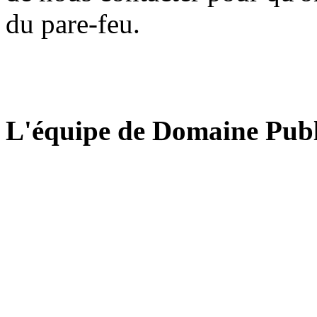
du pare-feu.
L'équipe de Domaine Publ