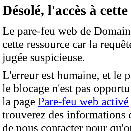
Désolé, l'accès à cett
Le pare-feu web de Domaine 
cette ressource car la requê
jugée suspicieuse.
L'erreur est humaine, et le p
le blocage n'est pas opportu
la page
Pare-feu web activé
trouverez des informations 
de nous contacter pour qu'o