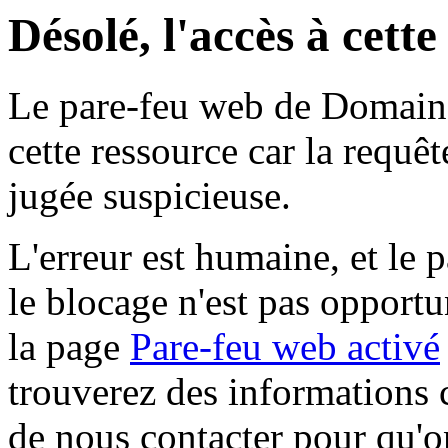
Désolé, l'accès à cett
Le pare-feu web de Domaine 
cette ressource car la requê
jugée suspicieuse.
L'erreur est humaine, et le p
le blocage n'est pas opportu
la page
Pare-feu web activé
trouverez des informations 
de nous contacter pour qu'o