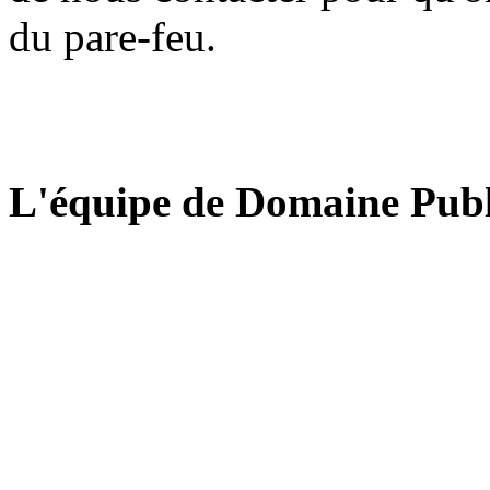
du pare-feu.
L'équipe de Domaine Publ