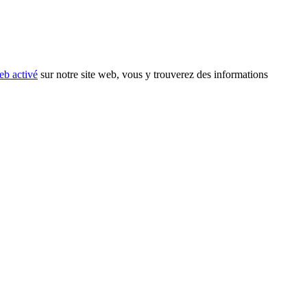
eb activé
sur notre site web, vous y trouverez des informations