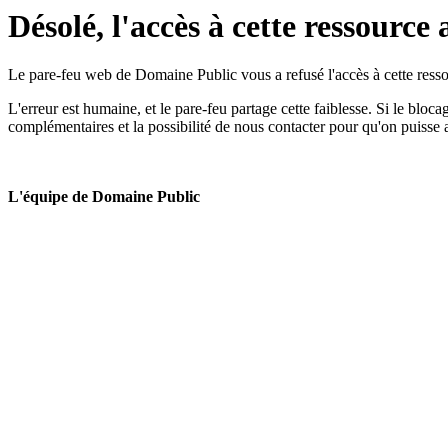
Désolé, l'accès à cette ressource 
Le pare-feu web de Domaine Public vous a refusé l'accès à cette ressou
L'erreur est humaine, et le pare-feu partage cette faiblesse. Si le bloc
complémentaires et la possibilité de nous contacter pour qu'on puisse 
L'équipe de Domaine Public