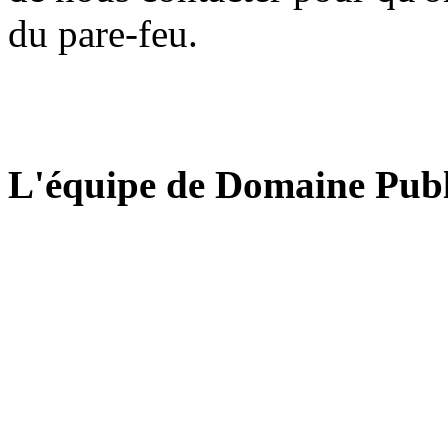
du pare-feu.
L'équipe de Domaine Publ