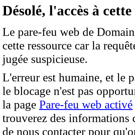
Désolé, l'accès à cett
Le pare-feu web de Domaine 
cette ressource car la requê
jugée suspicieuse.
L'erreur est humaine, et le p
le blocage n'est pas opportu
la page
Pare-feu web activé
trouverez des informations 
de nous contacter pour qu'o