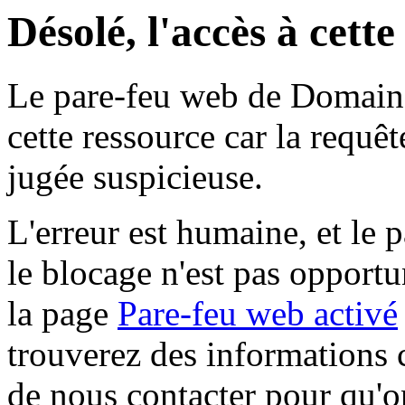
Désolé, l'accès à cett
Le pare-feu web de Domaine 
cette ressource car la requê
jugée suspicieuse.
L'erreur est humaine, et le p
le blocage n'est pas opportu
la page
Pare-feu web activé
trouverez des informations 
de nous contacter pour qu'o