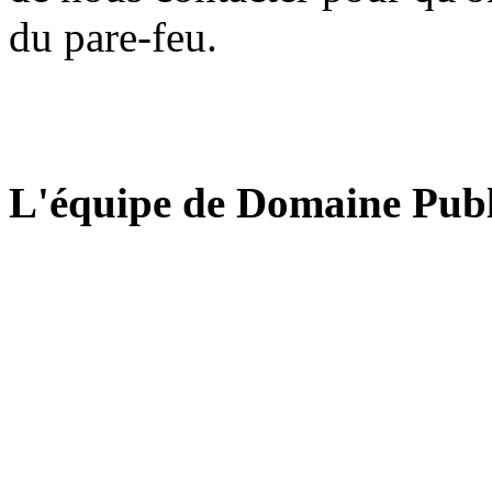
du pare-feu.
L'équipe de Domaine Publ